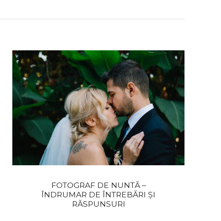
FOTOGRAF DE NUNTĂ –
ÎNDRUMAR DE ÎNTREBĂRI ȘI
RĂSPUNSURI