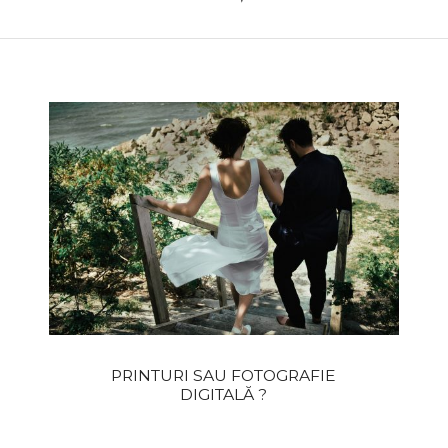
PRINTURI SAU FOTOGRAFIE
DIGITALĂ ?