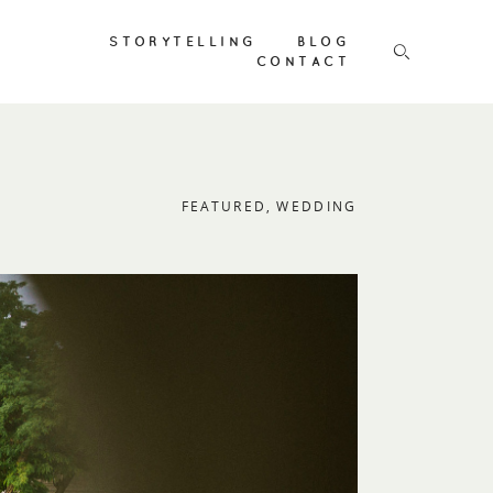
STORYTELLING
BLOG
CONTACT
FEATURED
WEDDING