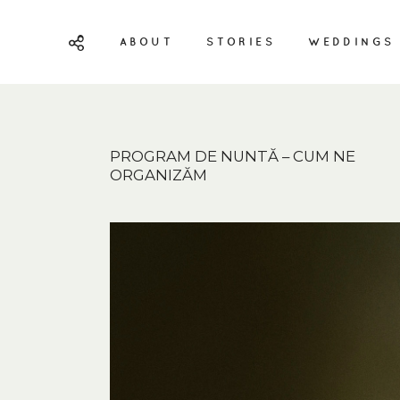
ABOUT
STORIES
WEDDINGS
PROGRAM DE NUNTĂ – CUM NE
ORGANIZĂM