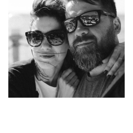
BLOG
CONTACT