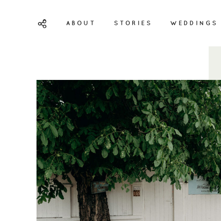
ABOUT
STORIES
WEDDINGS